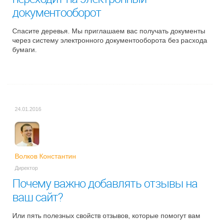
документооборот
Спасите деревья. Мы приглашаем вас получать документы
через систему электронного документооборота без расхода
бумаги.
24.01.2016
Волков Константин
Директор
Почему важно добавлять отзывы на
ваш сайт?
Или пять полезных свойств отзывов, которые помогут вам