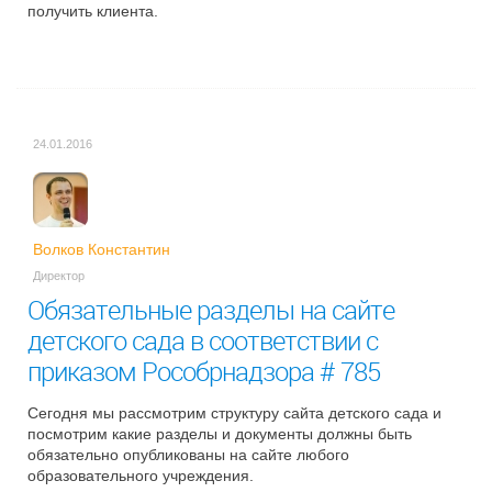
получить клиента.
24.01.2016
Волков Константин
Директор
Обязательные разделы на сайте
детского сада в соответствии с
приказом Рособрнадзора # 785
Сегодня мы рассмотрим структуру сайта детского сада и
посмотрим какие разделы и документы должны быть
обязательно опубликованы на сайте любого
образовательного учреждения.