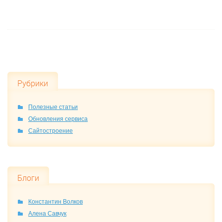
Рубрики
Полезные статьи
Обновления сервиса
Сайтостроение
Блоги
Константин Волков
Алена Савчук