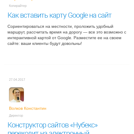
Копирайтер
Как вставить карту Google на сайт
Сориентироваться на местности, проложить удобный
маршрут, рассчитать время на дорогу — все это возможно с
интерактивной картой от Google. Разместите ее на своем
сайте: ваши клиенты будут довольны!
27.04.2017
Волков Константин
Директор
Конструктор сайтов «Нубекс»
переходит на электронный