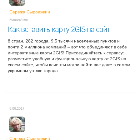
Сережа Сыроежкин
Копирайтер
Как вставить карту 2GIS на сайт
8 стран, 282 города, 9,5 тысячи населенных пунктов и
почти 2 миллиона компаний – вот что объединяют в себе
интерактивные карты 2GIS! Присоединяйтесь к сервису:
разместите удобную и функциональную карту от 2GIS на
своем сайте, чтобы клиенты могли найти вас даже в самом
укромном уголке города.
8.06.2017
Сережа Сыроежкин