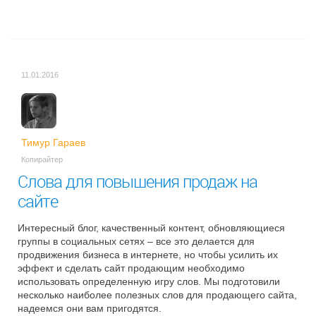
11.01.2016
Тимур Гараев
Копирайтер
Слова для повышения продаж на
сайте
Интересный блог, качественный контент, обновляющиеся
группы в социальных сетях – все это делается для
продвижения бизнеса в интернете, но чтобы усилить их
эффект и сделать сайт продающим необходимо
использовать определенную игру слов. Мы подготовили
несколько наиболее полезных слов для продающего сайта,
надеемся они вам пригодятся.