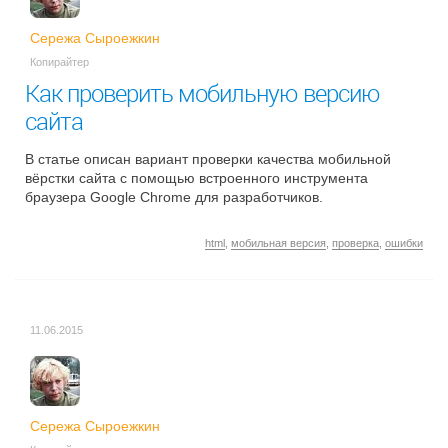
Сережа Сыроежкин
Копирайтер
Как проверить мобильную версию
сайта
В статье описан вариант проверки качества мобильной
вёрстки сайта с помощью встроенного инструмента
браузера Google Chrome для разработчиков.
html
,
мобильная версия
,
проверка
,
ошибки
11.06.2015
Сережа Сыроежкин