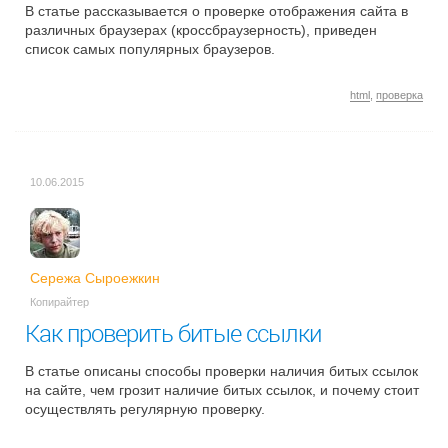
В статье рассказывается о проверке отображения сайта в
различных браузерах (кроссбраузерность), приведен
список самых популярных браузеров.
html
,
проверка
10.06.2015
Сережа Сыроежкин
Копирайтер
Как проверить битые ссылки
В статье описаны способы проверки наличия битых ссылок
на сайте, чем грозит наличие битых ссылок, и почему стоит
осуществлять регулярную проверку.