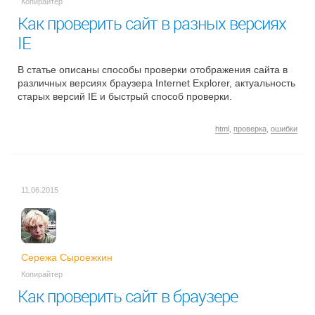
Копирайтер
Как проверить сайт в разных версиях
IE
В статье описаны способы проверки отображения сайта в
различных версиях браузера Internet Explorer, актуальность
старых версий IE и быстрый способ проверки.
html
,
проверка
,
ошибки
11.06.2015
Сережа Сыроежкин
Копирайтер
Как проверить сайт в браузере