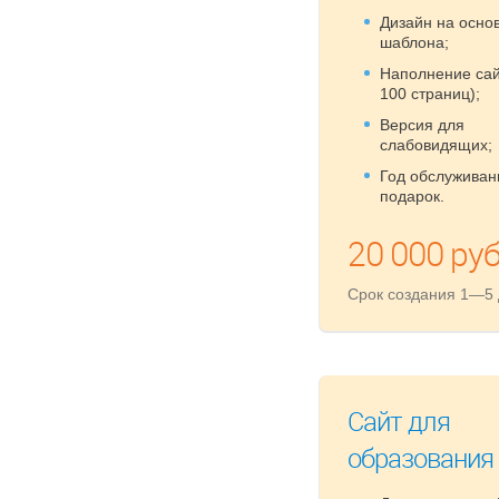
Дизайн на осно
шаблона;
Наполнение сай
100 страниц);
Версия для
слабовидящих;
Год обслуживан
подарок.
20 000 руб
Срок создания 1—5
Сайт для
образования