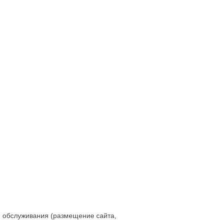
ти обслуживания (размещение сайта,