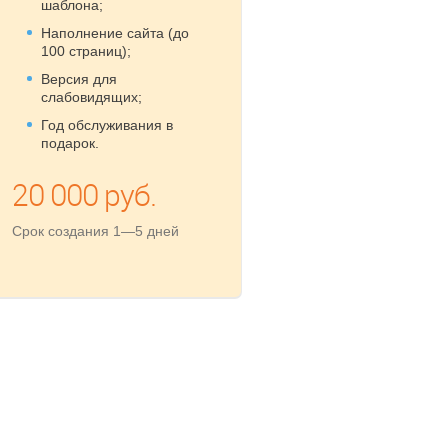
шаблона;
Наполнение сайта (до
100 страниц);
Версия для
слабовидящих;
Год обслуживания в
подарок.
20 000 руб.
Срок создания 1—5 дней