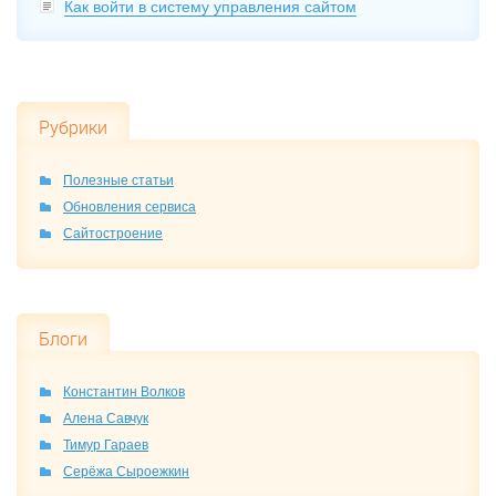
Как войти в систему управления сайтом
Рубрики
Полезные статьи
Обновления сервиса
Сайтостроение
Блоги
Константин Волков
Алена Савчук
Тимур Гараев
Серёжа Сыроежкин