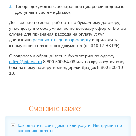
Теперь документы с электронной цифровой подписью
доступны в системе Диадок.
Для тех, кто не хочет работать по бумажному договору,
у нас доступно обслуживание по договору-оферте. В этом
случае для признания расхода на оплату услуг
достаточно
распечатать договор-оферту
и приложить
к нему копию платежного документа (ст. 346.17 НК РФ).
С вопросами обращайтесь в бухгалтерию по адресу
office@interso.ru
8 800 500-54-06 или по круглосуточному
бесплатному номеру техподдержки Диадок 8 800 500-10-
18.
Смотрите также:
Как оплатить сайт, домен или услуги. Инструкция по
внесению оплаты