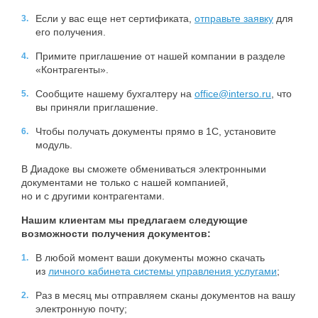
Если у вас еще нет сертификата,
отправьте заявку
для
его получения.
Примите приглашение от нашей компании в разделе
«Контрагенты».
Сообщите нашему бухгалтеру на
office@interso.ru
, что
вы приняли приглашение.
Чтобы получать документы прямо в 1С, установите
модуль.
В Диадоке вы сможете обмениваться электронными
документами не только с нашей компанией,
но и с другими контрагентами.
Нашим клиентам мы предлагаем следующие
возможности получения документов:
В любой момент ваши документы можно скачать
из
личного кабинета системы управления услугами
;
Раз в месяц мы отправляем сканы документов на вашу
электронную почту;