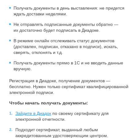
Получать документы в день выставления: не придется
ждать доставки неделями.
Не отправлять подписанные документы обратно —
их достаточно будет подписать в Диадоке.
В режиме онлайн отслеживать статус документов
(доставлен, подписан, отказано в подписи), искать,
сверять, отклонять и т.д.
Получать документы прямо в 1С и не вводить данные
вручную.
Регистрация в Диадоке, получение документов —
бесплатно. Нужен только сертификат квалифицированной
электронной подписи.
Чтобы начать получать документы:
Зайдите в Диадок
по своему сертификату для
электронной отчетности.
Подходит сертификат, выданный любым
аккредитованным удостоверяющим центром.