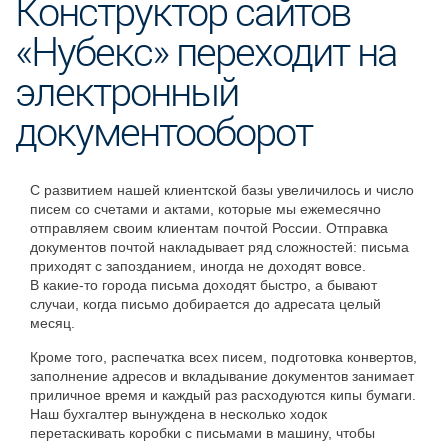
Конструктор сайтов
«Нубекс» переходит на
электронный
документооборот
С развитием нашей клиентской базы увеличилось и число
писем со счетами и актами, которые мы ежемесячно
отправляем своим клиентам почтой России. Отправка
документов почтой накладывает ряд сложностей: письма
приходят с запозданием, иногда не доходят вовсе.
В какие-то города письма доходят быстро, а бывают
случаи, когда письмо добирается до адресата целый
месяц.
Кроме того, распечатка всех писем, подготовка конвертов,
заполнение адресов и вкладывание документов занимает
приличное время и каждый раз расходуются кипы бумаги.
Наш бухгалтер вынуждена в несколько ходок
перетаскивать коробки с письмами в машину, чтобы