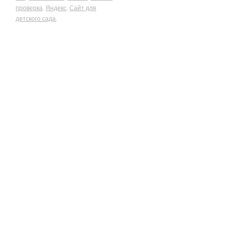
проверка
Яндекс
Сайт для
,
,
детского сада
,