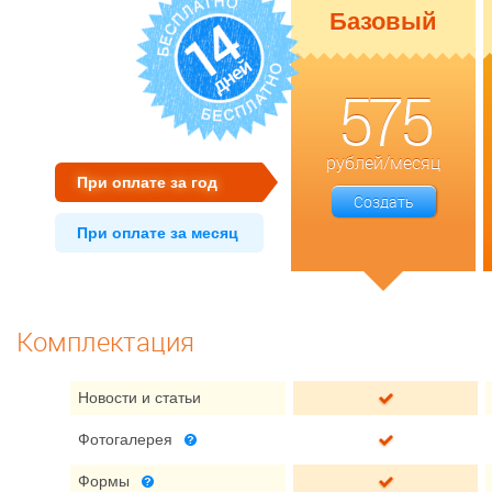
Базовый
575
рублей/месяц
При оплате за год
Создать
При оплате за месяц
Комплектация
Новости и статьи
Фотогалерея
Формы