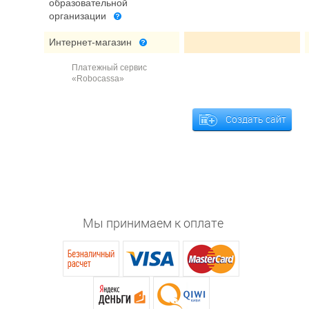
образовательной
организации
Интернет-магазин
Платежный сервис
«Robocassa»
Создать сайт
Мы принимаем к оплате