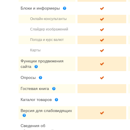
Блоки и информеры
Онлайн-консультанты
Слайдер изображений
Погода и курс валют
Карты
Функции продвижения
сайта
Опросы
Гостевая книга
Каталог товаров
Версия для слабовидящих
Сведения об