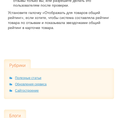
отзывы только вы, или разрешите делать это
пользователям после проверки.
Установите галочку «
Отображать для товаров общий
рейтинг
», если хотите, чтобы система составляла рейтинг
товара по отзывам и показывала звездочками общий
рейтинг в карточке товара.
Рубрики
Полезные статьи
Обновления сервиса
Сайтостроение
Блоги