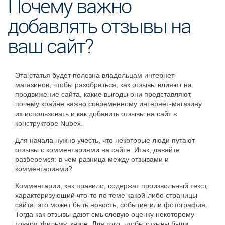
Почему важно
добавлять отзывы на
ваш сайт?
Эта статья будет полезна владельцам интернет-
магазинов, чтобы разобраться, как отзывы влияют на
продвижение сайта, какие выгоды они представляют,
почему крайне важно современному интернет-магазину
их использовать и как добавить отзывы на сайт в
конструкторе Nubex.
Для начала нужно учесть, что некоторые люди путают
отзывы с комментариями на сайте. Итак, давайте
разберемся: в чем разница между отзывами и
комментариями?
Комментарии, как правило, содержат произвольный текст,
характеризующий что-то по теме какой-либо страницы
сайта: это может быть новость, событие или фотография.
Тогда как отзывы дают смысловую оценку некоторому
товару, фильму, книге. Для того, чтобы отзывы были