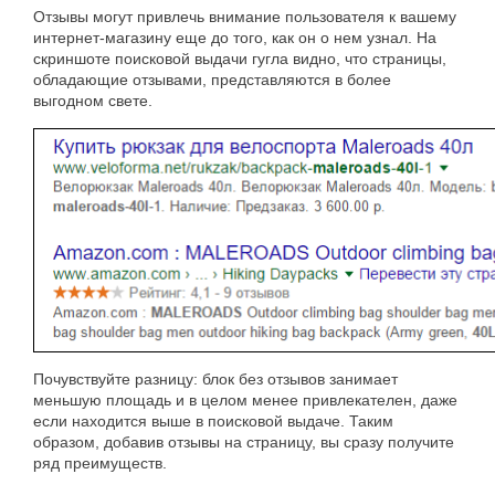
Отзывы могут привлечь внимание пользователя к вашему
интернет-магазину еще до того, как он о нем узнал. На
скриншоте поисковой выдачи гугла видно, что страницы,
обладающие отзывами, представляются в более
выгодном свете.
Почувствуйте разницу: блок без отзывов занимает
меньшую площадь и в целом менее привлекателен, даже
если находится выше в поисковой выдаче. Таким
образом, добавив отзывы на страницу, вы сразу получите
ряд преимуществ.