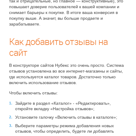
так и отрицательные, но главное
—
конструктивные), это
повышает доверие пользователей к вашей компании и
снимает барьеры к покупке. В итоге ваша конверсия в
покупку выше. А значит, вы больше продаете и
зарабатываете.
Как добавить отзывы на
сайт
В конструкторе сайтов Нубекс это очень просто. Система
отзывов установлена во все интернет-магазины и сайты,
где используется каталог товаров. Достаточно только
включить использование отзывов.
Чтобы включить отзывы:
Зайдите в раздел «Каталог» - «Редактировать»,
откройте вкладку «Настройка отзывов»;
Установите галочку «Включить отзывы в каталоге»;
Выберите параметры режима добавления новых
отзывов, чтобы определить, будете ли добавлять