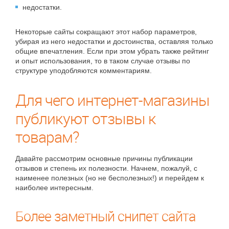
недостатки.
Некоторые сайты сокращают этот набор параметров,
убирая из него недостатки и достоинства, оставляя только
общие впечатления. Если при этом убрать также рейтинг
и опыт использования, то в таком случае отзывы по
структуре уподобляются комментариям.
Для чего интернет-магазины
публикуют отзывы к
товарам?
Давайте рассмотрим основные причины публикации
отзывов и степень их полезности. Начнем, пожалуй, с
наименее полезных (но не бесполезных!) и перейдем к
наиболее интересным.
Более заметный снипет сайта