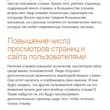
текстах ключевым словам. Кроме того, рейтинг страницы,
содержащей много отзывов, в большинсстве случаев
возрастает: ведь помимо технических характеристик,
которыми богаты карточки товаров большинства
магазинов, на странице появляются человеческие тексты,
которые так любят современные поисковые системы.
Повышение числа
просмотров страниц и
сайта пользователями
Наличие отзывов повышает количество просмотров сайта
среди ваших пользователей. Люди получают
дополнительную возможность взаимодействовать с вами.
Они хотят написать и опубликовать свое мнение. И они
будут ожидать, что другие пользователи обратят на это
внимание (иначе для чего вообще оставлять отзывы?).
Также найдутся те, кто будут просматривать
дополнительные страницы ради того, чтобы почитать
только отзывы.