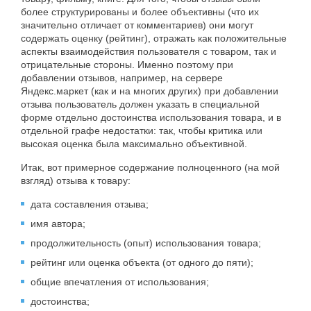
более структурированы и более объективны (что их
значительно отличает от комментариев) они могут
содержать оценку (рейтинг), отражать как положительные
аспекты взаимодействия пользователя с товаром, так и
отрицательные стороны. Именно поэтому при
добавлении отзывов, например, на сервере
Яндекс.маркет (как и на многих других) при добавлении
отзыва пользователь должен указать в специальной
форме отдельно достоинства использования товара, и в
отдельной графе недостатки: так, чтобы критика или
высокая оценка была максимально объективной.
Итак, вот примерное содержание полноценного (на мой
взгляд) отзыва к товару:
дата составления отзыва;
имя автора;
продолжительность (опыт) использования товара;
рейтинг или оценка объекта (от одного до пяти);
общие впечатления от использования;
достоинства;