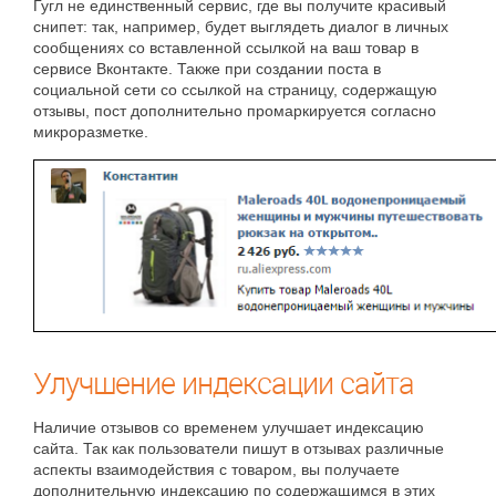
Гугл не
единственный
сервис, где вы получите красивый
снипет: так, например, будет выглядеть диалог в личных
сообщениях со вставленной ссылкой на
ваш
товар в
сервисе Вконтакте. Также при создании поста в
социальной сети со ссылкой на страницу, содержащую
отзывы, пост дополнительно промаркируется согласно
микроразметке.
Улучшение индексации сайта
Наличие отзывов со временем улучшает индексацию
сайта. Так как пользователи пишут в отзывах различные
аспекты взаимодействия с товаром, вы получаете
дополнительную индексацию по содержащимся в этих