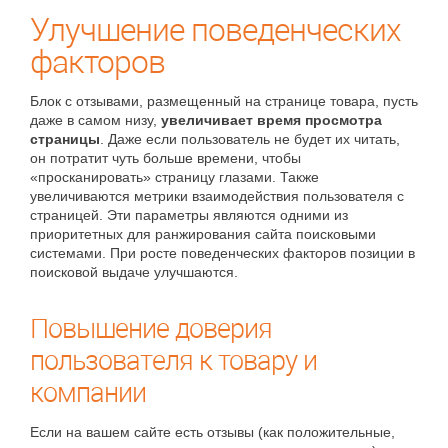
Улучшение поведенческих
факторов
Блок с отзывами, размещенный на странице товара, пусть
даже в самом низу,
увеличивает время просмотра
страницы
. Даже если пользователь не будет их читать,
он потратит чуть больше времени, чтобы
«просканировать» страницу глазами. Также
увеличиваются метрики взаимодействия пользователя с
страницей. Эти параметры являются одними из
приоритетных для ранжирования сайта поисковыми
системами. При росте поведенческих факторов позиции в
поисковой выдаче улучшаются.
Повышение доверия
пользователя к товару и
компании
Если на вашем сайте есть отзывы (как положительные,