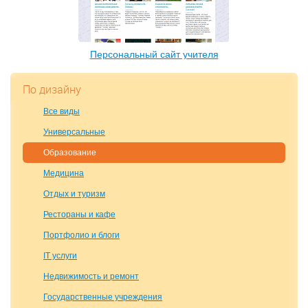
Персональный сайт учителя
По дизайну
Все виды
Универсальные
Образование
Медицина
Отдых и туризм
Рестораны и кафе
Портфолио и блоги
IT услуги
Недвижимость и ремонт
Государственные учреждения