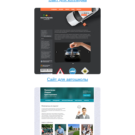
Сайт для автошколы