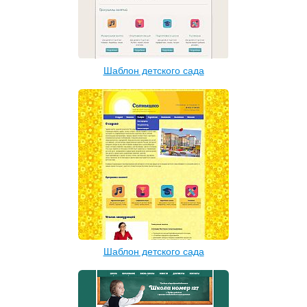
Шаблон детского сада
Шаблон детского сада