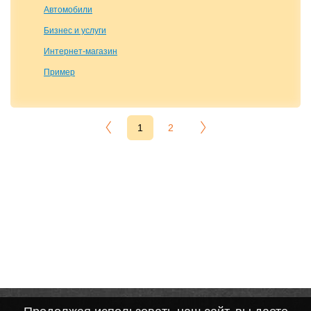
Автомобили
Бизнес и услуги
Интернет-магазин
Пример
1
2