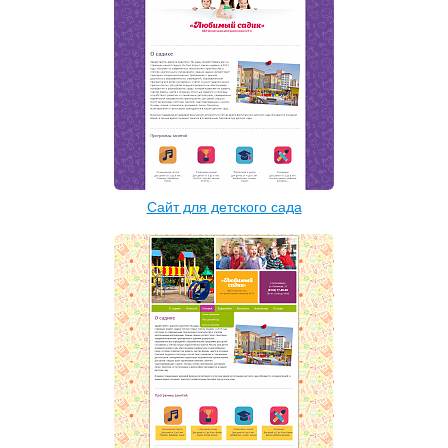
Сайт для детского сада