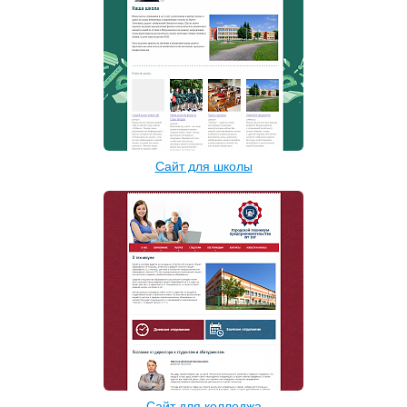
Сайт для школы
Сайт для колледжа