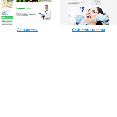
Сайт аптеки
Сайт стоматологии