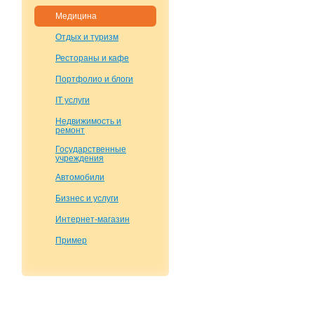
Медицина
Отдых и туризм
Рестораны и кафе
Портфолио и блоги
IT услуги
Недвижимость и
ремонт
Государственные
учреждения
Автомобили
Бизнес и услуги
Интернет-магазин
Пример