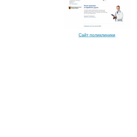
Cайт поликлиники