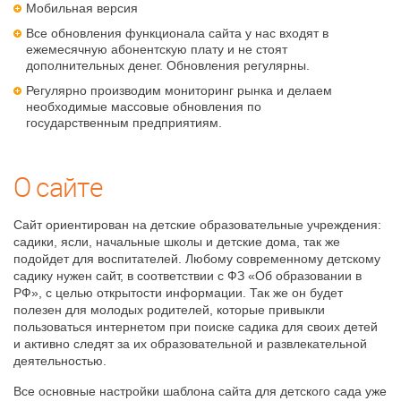
Мобильная версия
Все обновления функционала сайта у нас входят в
ежемесячную абонентскую плату и не стоят
дополнительных денег. Обновления регулярны.
Регулярно производим мониторинг рынка и делаем
необходимые массовые обновления по
государственным предприятиям.
О сайте
Сайт ориентирован на детские образовательные учреждения:
садики, ясли, начальные школы и детские дома, так же
подойдет для воспитателей. Любому современному детскому
садику нужен сайт, в соответствии с ФЗ «Об образовании в
РФ», с целью открытости информации. Так же он будет
полезен для молодых родителей, которые привыкли
пользоваться интернетом при поиске садика для своих детей
и активно следят за их образовательной и развлекательной
деятельностью.
Все основные настройки шаблона сайта для детского сада уже