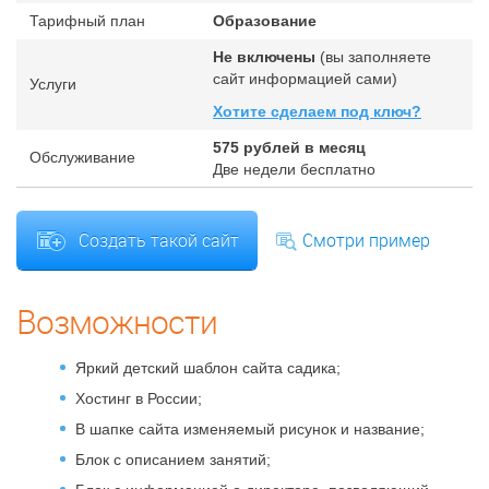
Тарифный план
Образование
Не включены
(вы заполняете
сайт информацией сами)
Услуги
Хотите сделаем под ключ?
575
рублей в месяц
Обслуживание
Две недели бесплатно
Создать такой сайт
Смотри пример
Возможности
Яркий детский шаблон сайта садика;
Хостинг в России;
В шапке сайта изменяемый рисунок и название;
Блок с описанием занятий;