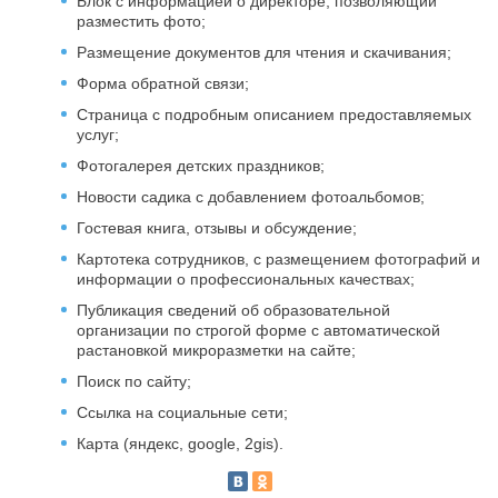
Блок с информацией о директоре, позволяющий
разместить фото;
Размещение документов для чтения и скачивания;
Форма обратной связи;
Страница с подробным описанием предоставляемых
услуг;
Фотогалерея детских праздников;
Новости садика с добавлением фотоальбомов;
Гостевая книга, отзывы и обсуждение;
Картотека сотрудников, с размещением фотографий и
информации о профессиональных качествах;
Публикация сведений об образовательной
организации по строгой форме с автоматической
растановкой микроразметки на сайте;
Поиск по сайту;
Ссылка на социальные сети;
Карта (яндекс, google, 2gis).