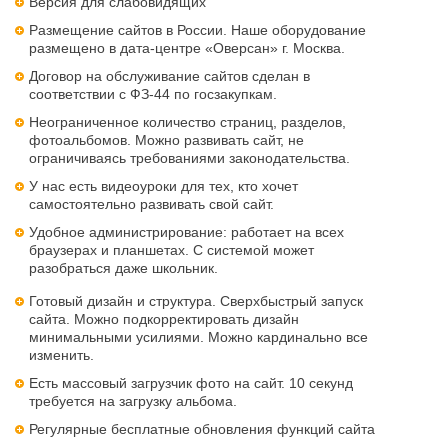
Версия для слабовидящих
Размещение сайтов в России. Наше оборудование
размещено в дата-центре «Оверсан» г. Москва.
Договор на обслуживание сайтов сделан в
соответствии с ФЗ-44 по госзакупкам.
Неограниченное количество страниц, разделов,
фотоальбомов. Можно развивать сайт, не
ограничиваясь требованиями законодательства.
У нас есть видеоуроки для тех, кто хочет
самостоятельно развивать свой сайт.
Удобное администрирование: работает на всех
браузерах и планшетах. С системой может
разобраться даже школьник.
Готовый дизайн и структура. Сверхбыстрый запуск
сайта. Можно подкорректировать дизайн
минимальными усилиями. Можно кардинально все
изменить.
Есть массовый загрузчик фото на сайт. 10 секунд
требуется на загрузку альбома.
Регулярные бесплатные обновления функций сайта