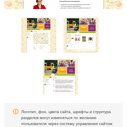
Логотип, фон, цвета сайта, шрифты и структура
разделов могут изменяться по желанию
пользователя через систему управления сайтом.