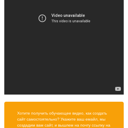
Хотите получить обучающее видео, как создать
сайт самостоятельно? Укажите ваш емайл, мы
создадим вам сайт, и вышлем на почту ссылку на