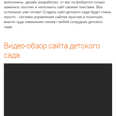
выполнены, дизайн разработан, от вас потребуется только
заменить логотип и наполнить сайт своими текстами. Все
остальное уже готово! Создать сайт детского сада будет очень
просто - система управления сайтом простая и понятная,
внести туда изменения сможет любой сотрудник детского
сада.
Видео-обзор сайта детского
сада