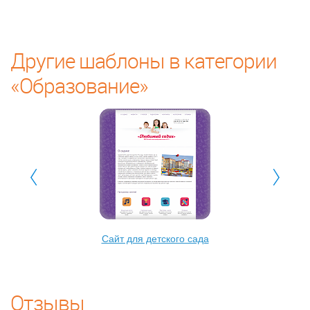
Другие шаблоны в категории
«Образование»
Сайт для детского сада
Отзывы