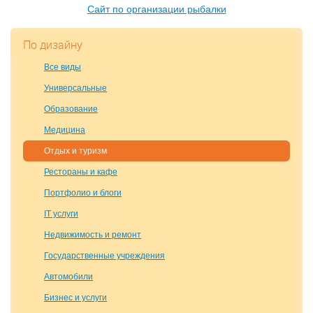
Сайт по организации рыбалки
По дизайну
Все виды
Универсальные
Образование
Медицина
Отдых и туризм
Рестораны и кафе
Портфолио и блоги
IT услуги
Недвижимость и ремонт
Государственные учреждения
Автомобили
Бизнес и услуги