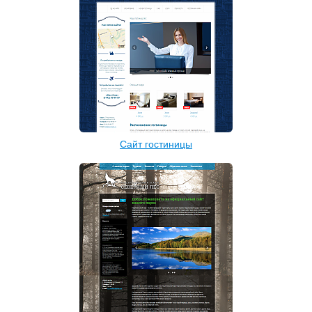
Сайт гостиницы