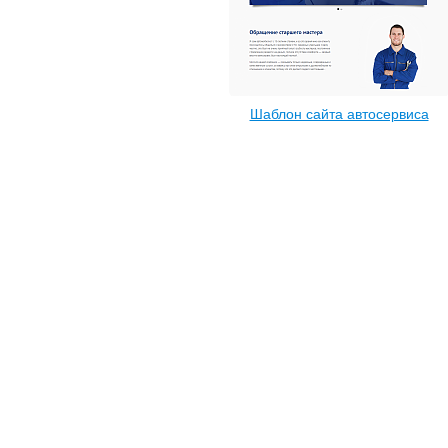
Шаблон сайта автосервиса