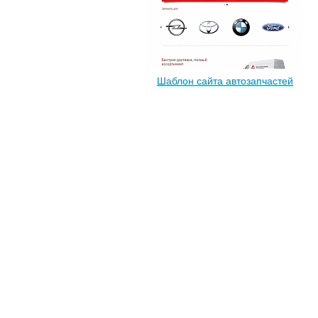
Шаблон сайта автозапчастей