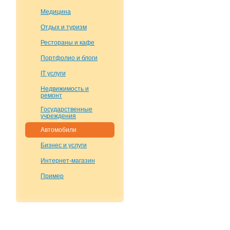
Медицина
Отдых и туризм
Рестораны и кафе
Портфолио и блоги
IT услуги
Недвижимость и
ремонт
Государственные
учреждения
Автомобили
Бизнес и услуги
Интернет-магазин
Пример