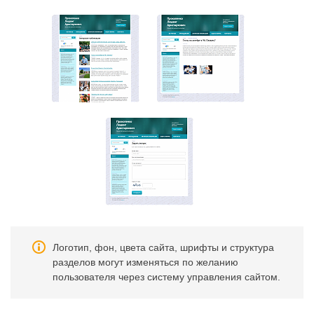
Логотип, фон, цвета сайта, шрифты и структура
разделов могут изменяться по желанию
пользователя через систему управления сайтом.