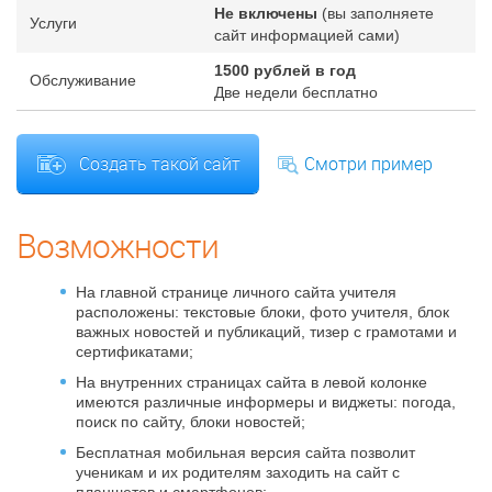
Не включены
(вы заполняете
Услуги
сайт информацией сами)
1500
рублей в год
Обслуживание
Две недели бесплатно
Создать такой сайт
Смотри пример
Возможности
На главной странице личного сайта учителя
расположены: текстовые блоки, фото учителя, блок
важных новостей и публикаций, тизер с грамотами и
сертификатами;
На внутренних страницах сайта в левой колонке
имеются различные информеры и виджеты: погода,
поиск по сайту, блоки новостей;
Бесплатная мобильная версия сайта позволит
ученикам и их родителям заходить на сайт с