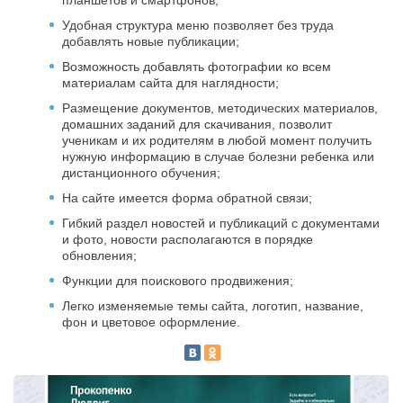
планшетов и смартфонов;
Удобная структура меню позволяет без труда
добавлять новые публикации;
Возможность добавлять фотографии ко всем
материалам сайта для наглядности;
Размещение документов, методических материалов,
домашних заданий для скачивания, позволит
ученикам и их родителям в любой момент получить
нужную информацию в случае болезни ребенка или
дистанционного обучения;
На сайте имеется форма обратной связи;
Гибкий раздел новостей и публикаций с документами
и фото, новости располагаются в порядке
обновления;
Функции для поискового продвижения;
Легко изменяемые темы сайта, логотип, название,
фон и цветовое оформление.