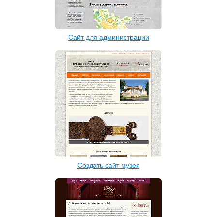
Сайт для администрации
Создать сайт музея