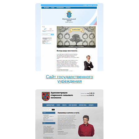
Сайт государственного
учреждения