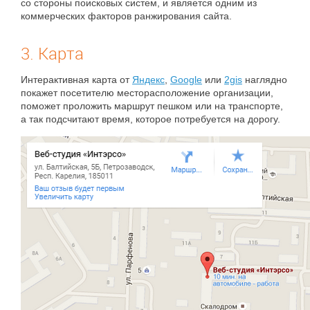
со стороны поисковых систем, и является одним из
коммерческих факторов ранжирования сайта.
3. Карта
Интерактивная карта от
Яндекс
,
Google
или
2gis
наглядно
покажет посетителю месторасположение организации,
поможет проложить маршрут пешком или на транспорте,
а так подсчитают время, которое потребуется на дорогу.