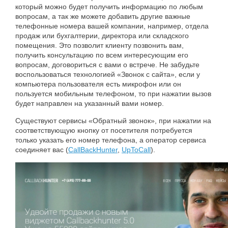
который можно будет получить информацию по любым
вопросам, а так же можете добавить другие важные
телефонные номера вашей компании, например, отдела
продаж или бухгалтерии, директора или складского
помещения. Это позволит клиенту позвонить вам,
получить консультацию по всем интересующим его
вопросам, договориться с вами о встрече. Не забудьте
воспользоваться технологией «Звонок с сайта», если у
компьютера пользователя есть микрофон или он
пользуется мобильным телефоном, то при нажатии вызов
будет направлен на указанный вами номер.
Существуют сервисы «Обратный звонок», при нажатии на
соответствующую кнопку от посетителя потребуется
только указать его номер телефона, а оператор сервиса
соединяет вас (
CallBackHunter
,
UpToCall
).