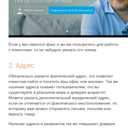
Если у вас имеется факс и вы им пользуетесь для работы
с клиентами, то не забудьте указать его номер.
2. Адрес
Обязательно укажите фактический адрес, это позволит
клиентам найти и посетить ваш офис или магазин. Так же
наличие адреса покажет пользователям, что вы
существуете в реальном мире и доверие возрастет.
Можете указать дополнительный юридический адрес,
если он отличается от фактического местоположения, по
которому вам можно отправлять письма, посылки или
вернуть товар.
Наличие адреса и реквизитов так же повышают доверие