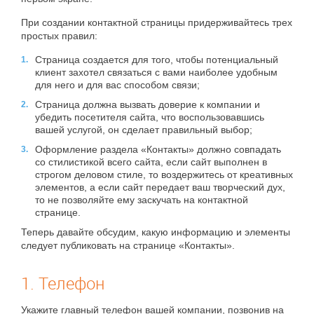
При создании контактной страницы придерживайтесь трех
простых правил:
Страница создается для того, чтобы потенциальный
клиент захотел связаться с вами наиболее удобным
для него и для вас способом связи;
Страница должна вызвать доверие к компании и
убедить посетителя сайта, что воспользовавшись
вашей услугой, он сделает правильный выбор;
Оформление раздела «Контакты» должно совпадать
со стилистикой всего сайта, если сайт выполнен в
строгом деловом стиле, то воздержитесь от креативных
элементов, а если сайт передает ваш творческий дух,
то не позволяйте ему заскучать на контактной
странице.
Теперь давайте обсудим, какую информацию и элементы
следует публиковать на странице «Контакты».
1. Телефон
Укажите главный телефон вашей компании, позвонив на