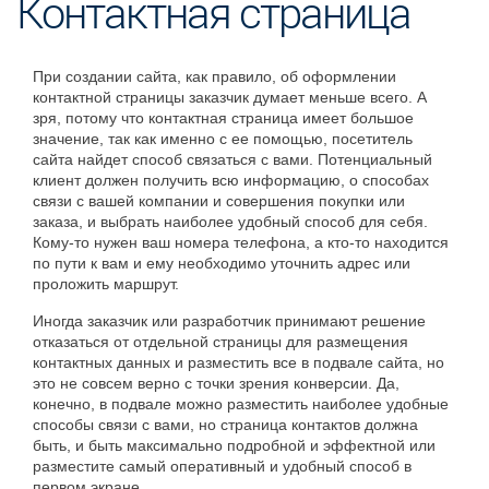
Контактная страница
При создании сайта, как правило, об оформлении
контактной страницы заказчик думает меньше всего. А
зря, потому что контактная страница имеет большое
значение, так как именно с ее помощью, посетитель
сайта найдет способ связаться с вами. Потенциальный
клиент должен получить всю информацию, о способах
связи с вашей компании и совершения покупки или
заказа, и выбрать наиболее удобный способ для себя.
Кому-то нужен ваш номера телефона, а кто-то находится
по пути к вам и ему необходимо уточнить адрес или
проложить маршрут.
Иногда заказчик или разработчик принимают решение
отказаться от отдельной страницы для размещения
контактных данных и разместить все в подвале сайта, но
это не совсем верно с точки зрения конверсии. Да,
конечно, в подвале можно разместить наиболее удобные
способы связи с вами, но страница контактов должна
быть, и быть максимально подробной и эффектной или
разместите самый оперативный и удобный способ в
первом экране.