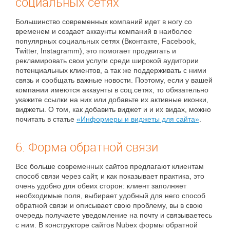
социальных сетях
Большинство современных компаний идет в ногу со
временем и создает аккаунты компаний в наиболее
популярных социальных сетях (Вконтакте, Facebook,
Twitter, Instagramm), это помогает продвигать и
рекламировать свои услуги среди широкой аудитории
потенциальных клиентов, а так же поддерживать с ними
связь и сообщать важные новости. Поэтому, если у вашей
компании имеются аккаунты в соц.сетях, то обязательно
укажите ссылки на них или добавьте их активные иконки,
виджеты. О том, как добавить виджет и и их видах, можно
почитать в статье
«Информеры и виджеты для сайта»
.
6. Форма обратной связи
Все больше современных сайтов предлагают клиентам
способ связи через сайт, и как показывает практика, это
очень удобно для обеих сторон: клиент заполняет
необходимые поля, выбирает удобный для него способ
обратной связи и описывает свою проблему, вы в свою
очередь получаете уведомление на почту и связываетесь
с ним. В конструкторе сайтов Nubex формы обратной