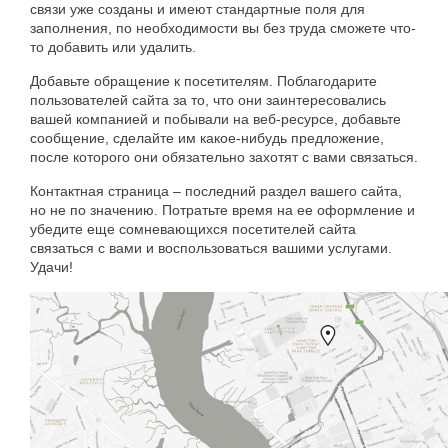
связи уже созданы и имеют стандартные поля для
заполнения, по необходимости вы без труда сможете что-
то добавить или удалить.
Добавьте обращение к посетителям. Поблагодарите
пользователей сайта за то, что они заинтересовались
вашей компанией и побывали на веб-ресурсе, добавьте
сообщение, сделайте им какое-нибудь предложение,
после которого они обязательно захотят с вами связаться.
Контактная страница – последний раздел вашего сайта,
но не по значению. Потратьте время на ее оформление и
убедите еще сомневающихся посетителей сайта
связаться с вами и воспользоваться вашими услугами.
Удачи!