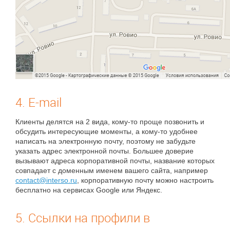
4. E-mail
Клиенты делятся на 2 вида, кому-то проще позвонить и
обсудить интересующие моменты, а кому-то удобнее
написать на электронную почту, поэтому не забудьте
указать адрес электронной почты. Большее доверие
вызывают адреса корпоративной почты, название которых
совпадает с доменным именем вашего сайта, например
contact@interso.ru
, корпоративную почту можно настроить
бесплатно на сервисах Google или Яндекс.
5. Ссылки на профили в