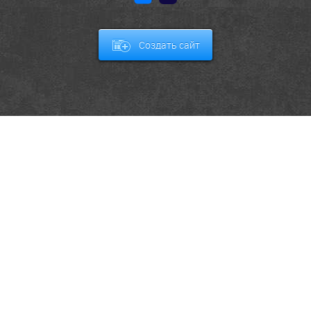
Создать сайт