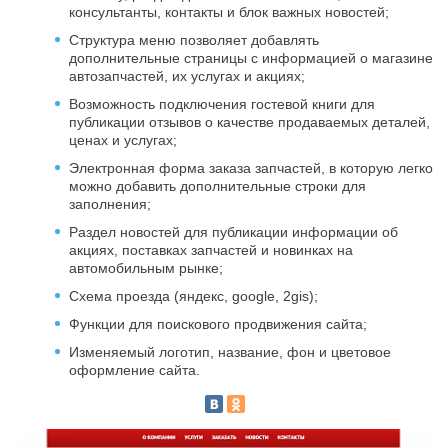
консультанты, контакты и блок важных новостей;
Структура меню позволяет добавлять
дополнительные страницы с информацией о магазине
автозапчастей, их услугах и акциях;
Возможность подключения гостевой книги для
публикации отзывов о качестве продаваемых деталей,
ценах и услугах;
Электронная форма заказа запчастей, в которую легко
можно добавить дополнительные строки для
заполнения;
Раздел новостей для публикации информации об
акциях, поставках запчастей и новинках на
автомобильным рынке;
Схема проезда (яндекс, google, 2gis);
Функции для поискового продвижения сайта;
Изменяемый логотип, название, фон и цветовое
оформление сайта.