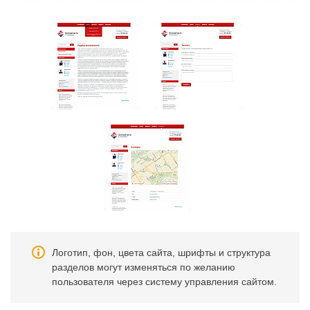
Логотип, фон, цвета сайта, шрифты и структура
разделов могут изменяться по желанию
пользователя через систему управления сайтом.