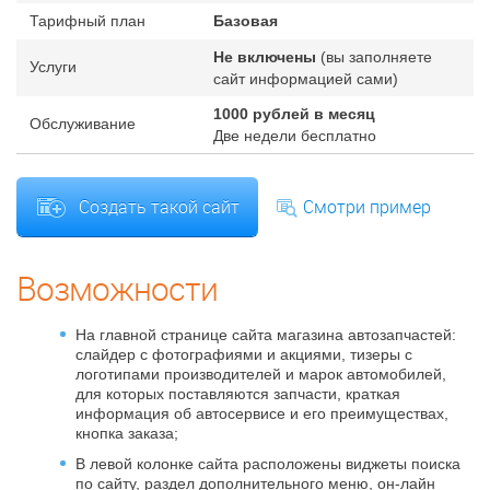
Тарифный план
Базовая
Не включены
(вы заполняете
Услуги
сайт информацией сами)
1000
рублей в месяц
Обслуживание
Две недели бесплатно
Создать такой сайт
Смотри пример
Возможности
На главной странице сайта магазина автозапчастей:
слайдер с фотографиями и акциями, тизеры с
логотипами производителей и марок автомобилей,
для которых поставляются запчасти, краткая
информация об автосервисе и его преимуществах,
кнопка заказа;
В левой колонке сайта расположены виджеты поиска
по сайту, раздел дополнительного меню, он-лайн