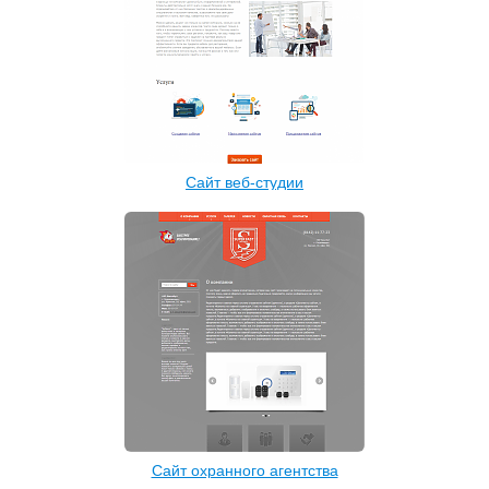
Сайт веб-студии
Сайт охранного агентства