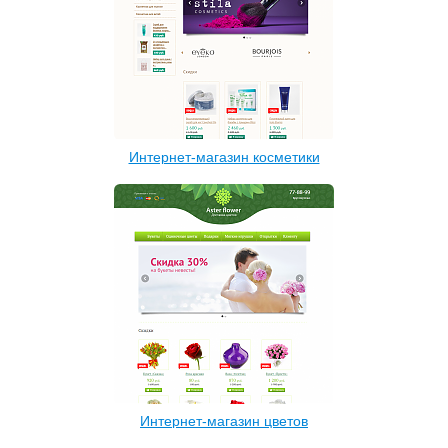
Интернет-магазин косметики
Интернет-магазин цветов