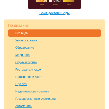
Сайт доставки еды
По дизайну
Все виды
Универсальные
Образование
Медицина
Отдых и туризм
Рестораны и кафе
Портфолио и блоги
IT услуги
Недвижимость и ремонт
Государственные учреждения
Автомобили