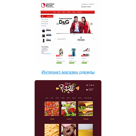
Интернет-магазин одежды