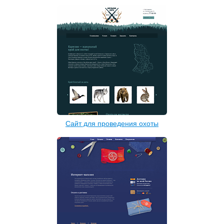
Сайт для проведения охоты