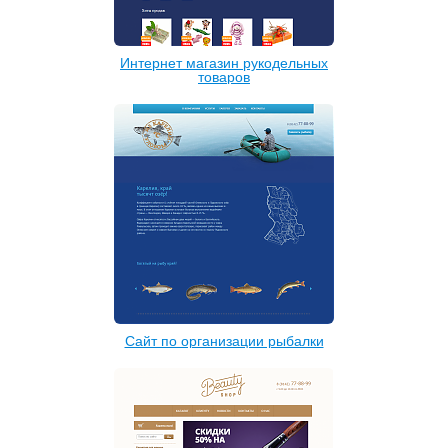
Интернет магазин рукодельных
товаров
Сайт по организации рыбалки