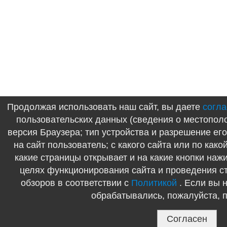
Продолжая использовать наш сайт, вы даете
согла
пользовательских данных (сведения о местополо
версия Браузера; тип устройства и разрешение его
на сайт пользователь; с какого сайта или по како
какие страницы открывает и на какие кнопки нажи
целях функционирования сайта и проведения с
обзоров в соответствии с
Политикой
. Если вы 
обрабатывались, пожалуйста, п
Согласен