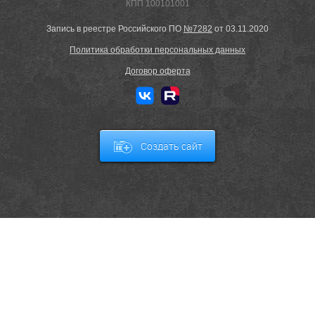
КПП 100101001
Запись в реестре Российского ПО
№7282
от 03.11.2020
Политика обработки персональных данных
Договор оферта
Создать сайт