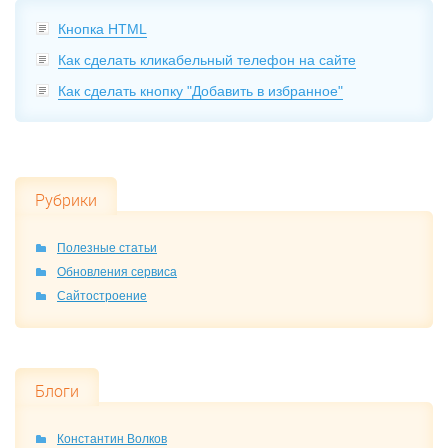
Кнопка HTML
Как сделать кликабельный телефон на сайте
Как сделать кнопку "Добавить в избранное"
Рубрики
Полезные статьи
Обновления сервиса
Сайтостроение
Блоги
Константин Волков