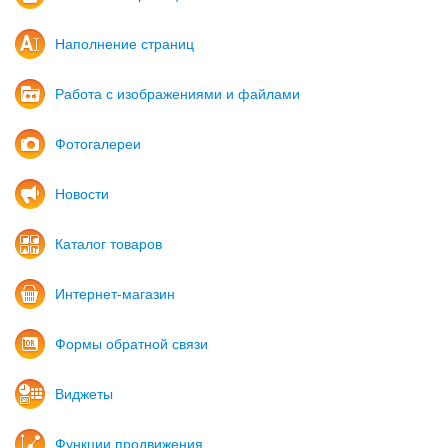
Наполнение страниц
Работа с изображениями и файлами
Фотогалереи
Новости
Каталог товаров
Интернет-магазин
Формы обратной связи
Виджеты
Функции продвижения