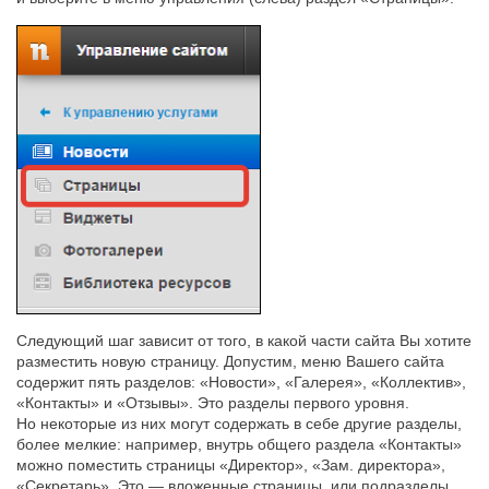
Следующий шаг зависит от того, в какой части сайта Вы хотите
разместить новую страницу. Допустим, меню Вашего сайта
содержит пять разделов: «Новости», «Галерея», «Коллектив»,
«Контакты» и «Отзывы». Это разделы первого уровня.
Но некоторые из них могут содержать в себе другие разделы,
более мелкие: например, внутрь общего раздела «Контакты»
можно поместить страницы «Директор», «Зам. директора»,
«Секретарь». Это — вложенные страницы, или подразделы.