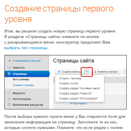
Создание страницы первого
уровня
Итак, вы решили создать новую страницу первого уровня.
В разделе «Страницы сайта» кликните по кнопке
с раскрывающимся меню: конструктор предложит Вам
выбрать тип страницы
.
После выбора нужного пункта меню у Вас откроются поля для
занесения информации на страницу. Заполните те из них,
которые сочтете нужными. Помните, что если рядом с полем