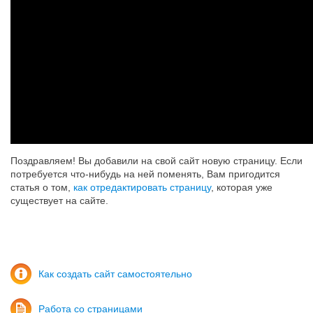
Поздравляем! Вы добавили на свой сайт новую страницу. Если
потребуется что-нибудь на ней поменять, Вам пригодится
статья о том,
как отредактировать страницу
, которая уже
существует на сайте.
Как создать сайт самостоятельно
Работа со страницами