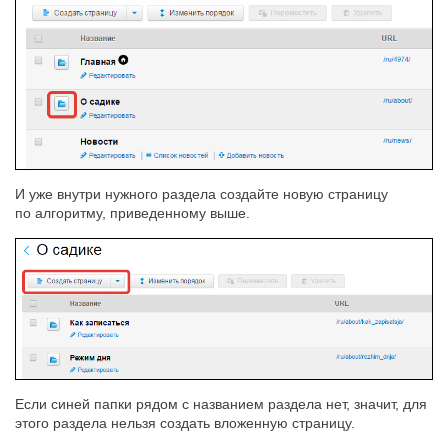
И уже внутри нужного раздела создайте новую страницу
по алгоритму, приведенному выше.
Если синей папки рядом с названием раздела нет, значит, для
этого раздела нельзя создать вложенную страницу.