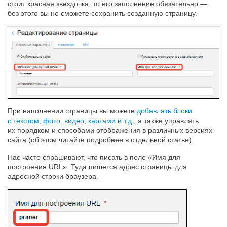
стоит красная звездочка, то его заполнение обязательно —
без этого вы не сможете сохранить созданную страницу.
При наполнении страницы вы можете
добавлять блоки
с текстом, фото, видео, картами и т.д.
, а также управлять
их порядком и способами отображения в различных версиях
сайта (об этом читайте подробнее в отдельной статье).
Нас часто спрашивают, что писать в поле «Имя для
построения URL». Туда пишется адрес страницы для
адресной строки браузера.