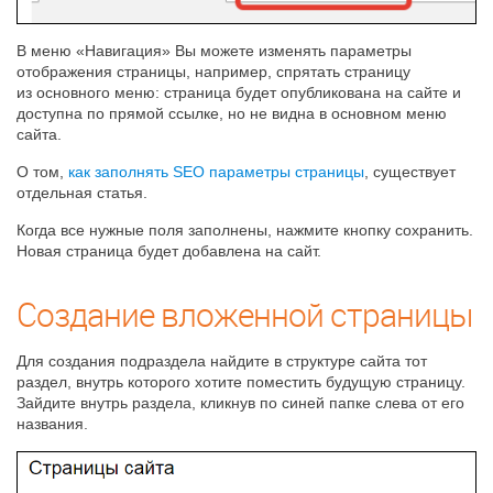
В меню «Навигация» Вы можете изменять параметры
отображения страницы, например, спрятать страницу
из основного меню: страница будет опубликована на сайте и
доступна по прямой ссылке, но не видна в основном меню
сайта.
О том,
как заполнять SEO параметры страницы
, существует
отдельная статья.
Когда все нужные поля заполнены, нажмите кнопку сохранить.
Новая страница будет добавлена на сайт.
Создание вложенной страницы
Для создания подраздела найдите в структуре сайта тот
раздел, внутрь которого хотите поместить будущую страницу.
Зайдите внутрь раздела, кликнув по синей папке слева от его
названия.