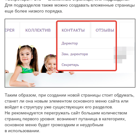
Для подразделов также можно создавать вложенные страницы
еще более низкого порядка.
Таким образом, при создании новой страницы стоит обдумать,
станет ли она новым элементом основного меню сайта или
войдет в структуру уже существующих его разделов.
Не рекомендуется перегружать сайт большим количеством
страниц первого уровня: возникнет путаница в категориях,
основное меню будет громоздким и неудобным
в использовании.