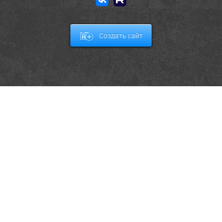
Создать сайт