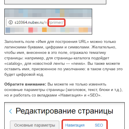
Заполнять поле «Имя для построения URL» можно только
латинскими буквами, цифрами и символами. Желательно,
чтобы имя, внесенное в это поле, отражало тематику
страницы: например, для страницы-каталога подойдет
«catalog», для новостной ленты — «news». Вы также можете
оставить имя, присвоенное по умолчанию: в таком случае это
будет цифровой код.
Обратите внимание:
Вы можете не только изменять
основные параметры страницы (заголовок, текст, блоки и т.д.),
но и работать со вкладками «Навигация» и «SEO».