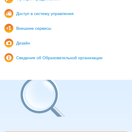
Доступ в систему управления
Внешние сервисы
Дизайн
Сведения об Образовательной организации