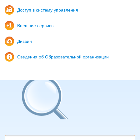
Доступ в систему управления
Внешние сервисы
Дизайн
Сведения об Образовательной организации