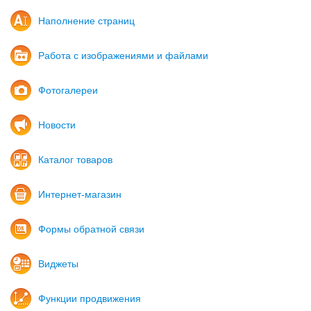
Наполнение страниц
Работа с изображениями и файлами
Фотогалереи
Новости
Каталог товаров
Интернет-магазин
Формы обратной связи
Виджеты
Функции продвижения