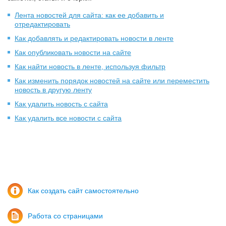
Лента новостей для сайта: как ее добавить и
отредактировать
Как добавлять и редактировать новости в ленте
Как опубликовать новости на сайте
Как найти новость в ленте, используя фильтр
Как изменить порядок новостей на сайте или переместить
новость в другую ленту
Как удалить новость с сайта
Как удалить все новости с сайта
Как создать сайт самостоятельно
Работа со страницами