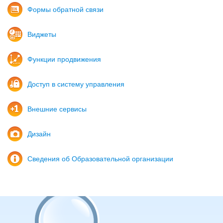
Формы обратной связи
Виджеты
Функции продвижения
Доступ в систему управления
Внешние сервисы
Дизайн
Сведения об Образовательной организации