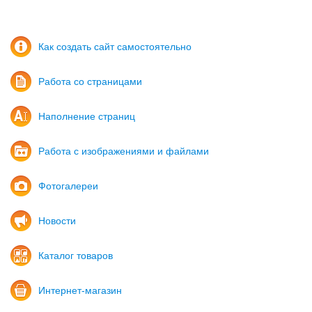
Как создать сайт самостоятельно
Работа со страницами
Наполнение страниц
Работа с изображениями и файлами
Фотогалереи
Новости
Каталог товаров
Интернет-магазин