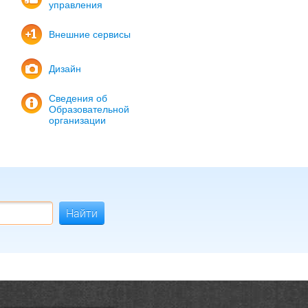
управления
Внешние сервисы
Дизайн
Сведения об
Образовательной
организации
Найти