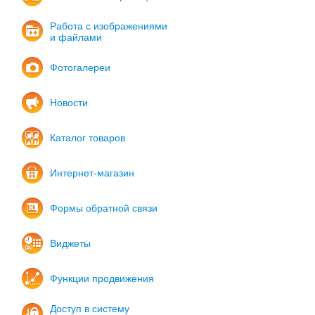
Работа с изображениями
и файлами
Фотогалереи
Новости
Каталог товаров
Интернет-магазин
Формы обратной связи
Виджеты
Функции продвижения
Доступ в систему