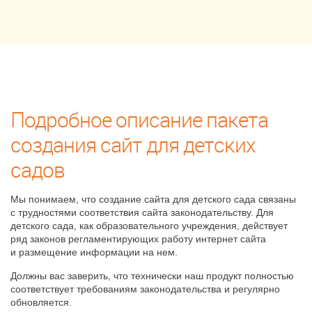
Подробное описание пакета
создания сайт для детских
садов
Мы понимаем, что создание сайта для детского сада связаны
с трудностями соответствия сайта законодательству. Для
детского сада, как образовательного учреждения, действует
ряд законов регламентирующих работу интернет сайта
и размещение информации на нем.
Должны вас заверить, что технически наш продукт полностью
соответствует требованиям законодательства и регулярно
обновляется.