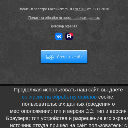
Запись в реестре Российского ПО
№7282
от 03.11.2020
Политика обработки персональных данных
Договор оферта
Создать сайт
Продолжая использовать наш сайт, вы даете
согласие на обработку файлов
cookie,
пользовательских данных (сведения о
местоположении; тип и версия ОС; тип и версия
Браузера; тип устройства и разрешение его экран
источник откуда пришел на сайт пользователь; с