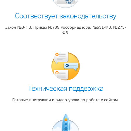
Соотвествует законодательству
Закон №8-ФЗ, Приказ №785 Рособрнадзора, №531-ФЗ, №273-
ФЗ.
Техническая поддержка
Готовые инструкции и видео-уроки по работе с сайтом.