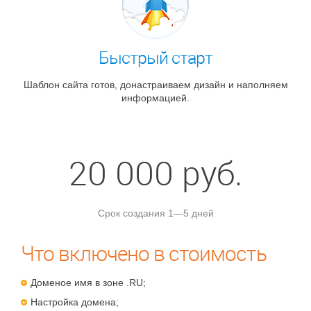
Быстрый старт
Шаблон сайта готов, донастраиваем дизайн и наполняем
информацией.
20 000 руб.
Срок создания 1—5 дней
Что включено в стоимость
Доменое имя в зоне .RU;
Настройка домена;