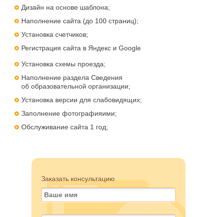
Дизайн на основе шаблона;
Наполнение сайта (до 100 страниц);
Установка счетчиков;
Регистрация сайта в Яндекс и Google
Установка схемы проезда;
Наполнение раздела Сведения
об образовательной организации;
Установка версии для слабовидящих;
Заполнение фотографияими;
Обслуживание сайта 1 год;
Заказать консультацию