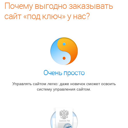
Почему выгодно заказывать
сайт «под ключ» у нас?
Очень просто
Управлять сайтом легко: даже новичок сможет освоить
систему управления сайтом.