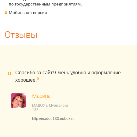
по государственным предприятиям.
Мобильная версия.
Отзывы
Спасибо за сайт! Очень удобно и оформление
хорошее.
Марина
МАДОУ г. Мурманска
133
http://madou133.nubex.ru