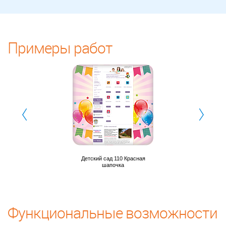
Примеры работ
Детский сад 110 Красная
шапочка
Функциональные возможности