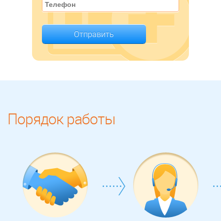
Отправить
Порядок работы