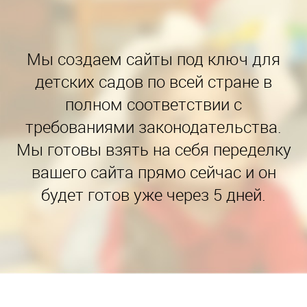
Мы создаем сайты под ключ для
детских садов по всей стране в
полном соответствии с
требованиями законодательства.
Мы готовы взять на себя переделку
вашего сайта прямо сейчас и он
будет готов уже через 5 дней.