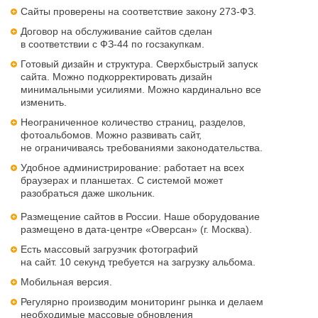
Сайты проверены на соответствие закону 273-ФЗ.
Договор на обслуживание сайтов сделан
в соответствии с ФЗ-44 по госзакупкам.
Готовый дизайн и структура. Сверхбыстрый запуск
сайта. Можно подкорректировать дизайн
минимальными усилиями. Можно кардинально все
изменить.
Неограниченное количество страниц, разделов,
фотоальбомов. Можно развивать сайт,
не ограничиваясь требованиями законодательства.
Удобное администрирование: работает на всех
браузерах и планшетах. С системой может
разобраться даже школьник.
Размещение сайтов в России. Наше оборудование
размещено в дата-центре «Оверсан» (г. Москва).
Есть массовый загрузчик фотографий
на сайт. 10 секунд требуется на загрузку альбома.
Мобильная версия.
Регулярно производим мониторинг рынка и делаем
необходимые массовые обновления