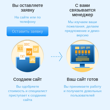
Вы оставляете
С вами
заявку
связывается
менеджер
На сайте или по
телефону
Мы изучаем ваши
пожелания, делаем
Оставить заявку
предложение и демо-
версию
Создаем сайт
Ваш сайт готов
Вы одобряете
Вы принимаете работу
стоимость и специалист
и получаете довольных
приступает к созданию
пользователей
сайта