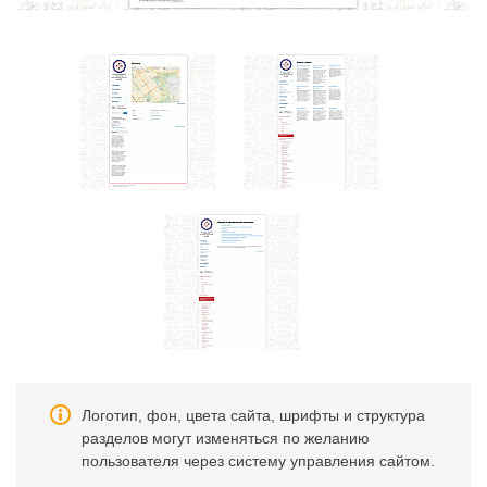
Логотип, фон, цвета сайта, шрифты и структура
разделов могут изменяться по желанию
пользователя через систему управления сайтом.