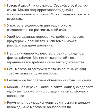
Готовый дизайн и структура. Сверхбыстрый запуск
сайта. Можно подкорректировать дизайн
минимальными усилиями. Можно кардинально все
изменить.
У нас есть видеоуроки для тех, кто хочет
самостоятельно развивать свой сайт.
Удобное администрирование: работает на всех
браузерах и планшетах. С системой может
разобраться даже школьник.
Неограниченное количество страниц, разделов,
фотоальбомов. Можно развивать сайт, не
ограничиваясь требованиями законодательства.
Есть массовый загрузчик фото на сайт. 10 секунд
требуется на загрузку альбома.
Регулярные бесплатные обновления функций сайта
Мобильная версия шаблона сайта колледжа сделает
удобным просмотр информации на смартфонах и
планшетах
Регулярно производим мониторинг рынка и делаем
необходимые массовые обновления по