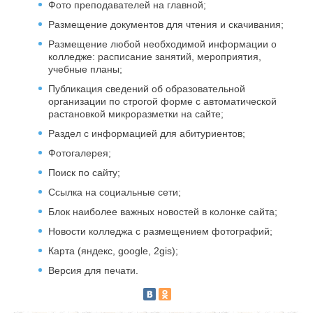
Фото преподавателей на главной;
Размещение документов для чтения и скачивания;
Размещение любой необходимой информации о
колледже: расписание занятий, мероприятия,
учебные планы;
Публикация сведений об образовательной
организации по строгой форме с автоматической
растановкой микроразметки на сайте;
Раздел с информацией для абитуриентов;
Фотогалерея;
Поиск по сайту;
Ссылка на социальные сети;
Блок наиболее важных новостей в колонке сайта;
Новости колледжа с размещением фотографий;
Карта (яндекс, google, 2gis);
Версия для печати.