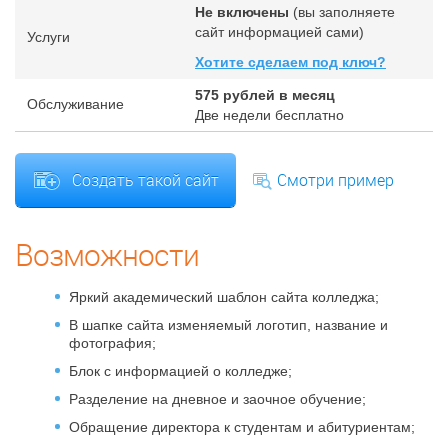
Не включены
(вы заполняете
сайт информацией сами)
Услуги
Хотите сделаем под ключ?
575
рублей в месяц
Обслуживание
Две недели бесплатно
Создать такой сайт
Смотри пример
Возможности
Яркий академический шаблон сайта колледжа;
В шапке сайта изменяемый логотип, название и
фотография;
Блок с информацией о колледже;
Разделение на дневное и заочное обучение;
Обращение директора к студентам и абитуриентам;