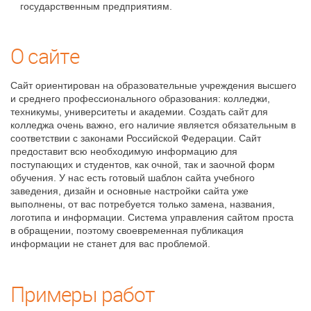
государственным предприятиям.
О сайте
Сайт ориентирован на образовательные учреждения высшего
и среднего профессионального образования: колледжи,
техникумы, университеты и академии. Создать сайт для
колледжа очень важно, его наличие является обязательным в
соответствии с законами Российской Федерации. Сайт
предоставит всю необходимую информацию для
поступающих и студентов, как очной, так и заочной форм
обучения. У нас есть готовый шаблон сайта учебного
заведения, дизайн и основные настройки сайта уже
выполнены, от вас потребуется только замена, названия,
логотипа и информации. Система управления сайтом проста
в обращении, поэтому своевременная публикация
информации не станет для вас проблемой.
Примеры работ