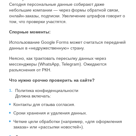
Сегодня персональные данные собирают даже
небольшие компании — через формы обратной связи,
онлайн-заказы, подписки. Увеличение штрафов говорит о
том, что проверки участятся.
Спорные моменты:
Использование Google Forms может считаться передачей
данных в «недружественную» страну.
Неясно, как трактовать пересылку данных через
мессенджеры (WhatsApp, Telegram). Ожидаются
разъяснения от РКН.
Что нужно срочно проверить на сайте?
Политика конфиденциальности
Должна включать:
Контакты для отзыва согласия.
Сроки хранения и удаления данных.
Четкие цели обработки (например, «для оформления
заказа» или «рассылки новостей»).