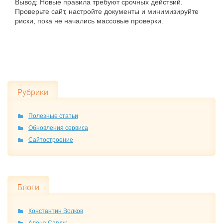
Вывод: Новые правила требуют срочных действий.
Проверьте сайт, настройте документы и минимизируйте
риски, пока не начались массовые проверки.
Рубрики
Полезные статьи
Обновления сервиса
Сайтостроение
Блоги
Константин Волков