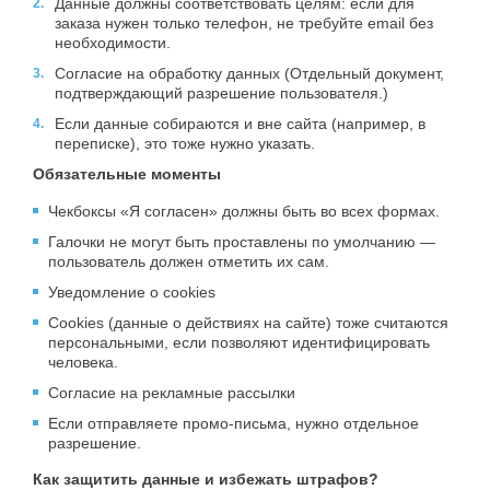
Данные должны соответствовать целям: если для
заказа нужен только телефон, не требуйте email без
необходимости.
Согласие на обработку данных (Отдельный документ,
подтверждающий разрешение пользователя.)
Если данные собираются и вне сайта (например, в
переписке), это тоже нужно указать.
Обязательные моменты
Чекбоксы «Я согласен» должны быть во всех формах.
Галочки не могут быть проставлены по умолчанию —
пользователь должен отметить их сам.
Уведомление о cookies
Cookies (данные о действиях на сайте) тоже считаются
персональными, если позволяют идентифицировать
человека.
Согласие на рекламные рассылки
Если отправляете промо-письма, нужно отдельное
разрешение.
Как защитить данные и избежать штрафов?