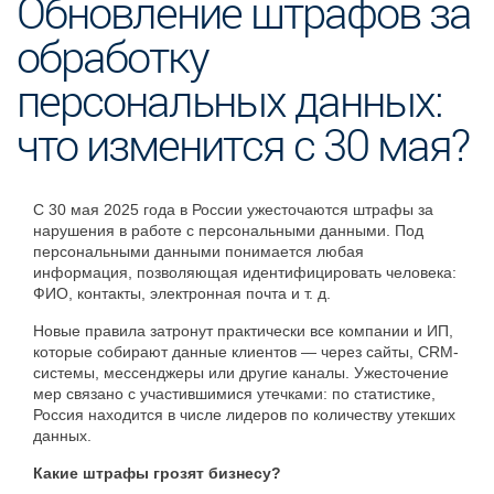
Обновление штрафов за
обработку
персональных данных:
что изменится с 30 мая?
С 30 мая 2025 года в России ужесточаются штрафы за
нарушения в работе с персональными данными. Под
персональными данными понимается любая
информация, позволяющая идентифицировать человека:
ФИО, контакты, электронная почта и т. д.
Новые правила затронут практически все компании и ИП,
которые собирают данные клиентов — через сайты, CRM-
системы, мессенджеры или другие каналы. Ужесточение
мер связано с участившимися утечками: по статистике,
Россия находится в числе лидеров по количеству утекших
данных.
Какие штрафы грозят бизнесу?