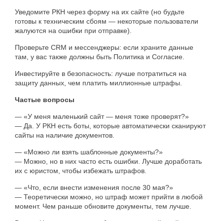
Уведомите РКН через форму на их сайте (но будьте
готовы к техническим сбоям — некоторые пользователи
жалуются на ошибки при отправке).
Проверьте CRM и мессенджеры: если храните данные
там, у вас также должны быть Политика и Согласие.
Инвестируйте в безопасность: лучше потратиться на
защиту данных, чем платить миллионные штрафы.
Частые вопросы
— «У меня маленький сайт — меня тоже проверят?»
— Да. У РКН есть боты, которые автоматически сканируют
сайты на наличие документов.
— «Можно ли взять шаблонные документы?»
— Можно, но в них часто есть ошибки. Лучше доработать
их с юристом, чтобы избежать штрафов.
— «Что, если внести изменения после 30 мая?»
— Теоретически можно, но штраф может прийти в любой
момент. Чем раньше обновите документы, тем лучше.