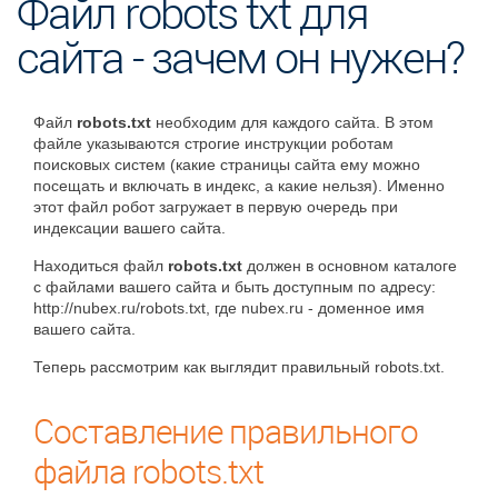
Файл robots txt для
сайта - зачем он нужен?
Файл
robots.txt
необходим для каждого сайта. В этом
файле указываются строгие инструкции роботам
поисковых систем (какие страницы сайта ему можно
посещать и включать в индекс, а какие нельзя). Именно
этот файл робот загружает в первую очередь при
индексации вашего сайта.
Находиться файл
robots.txt
должен в основном каталоге
с файлами вашего сайта и быть доступным по адресу:
http://nubex.ru/robots.txt, где nubex.ru - доменное имя
вашего сайта.
Теперь рассмотрим как выглядит правильный robots.txt.
Составление правильного
файла robots.txt