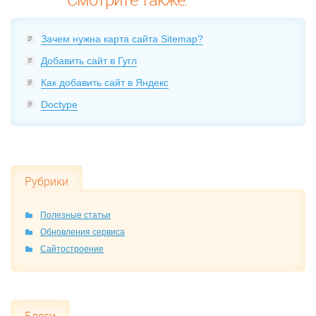
Зачем нужна карта сайта Sitemap?
Добавить сайт в Гугл
Как добавить сайт в Яндекс
Doctype
Рубрики
Полезные статьи
Обновления сервиса
Сайтостроение