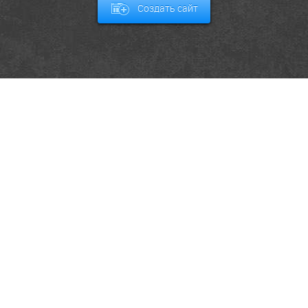
Создать сайт