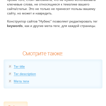
ключевые слова, не относящиеся к тематике вашего
сайта/статьи. Это не только не принесет пользы вашему
сайту, но может и навредить.
Конструктор сайтов "Нубекс" позволяет редактировать тег
keywords
, как и другие мета-теги, для каждой страницы.
Смотрите также:
Тег title
Тег description
Мета теги