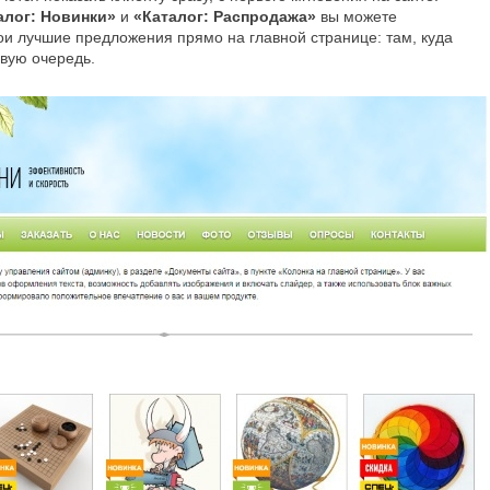
алог: Новинки»
и
«Каталог: Распродажа»
вы можете
и лучшие предложения прямо на главной странице: там, куда
рвую очередь.