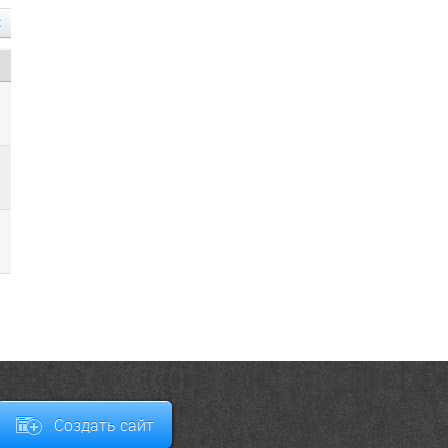
Создать сайт