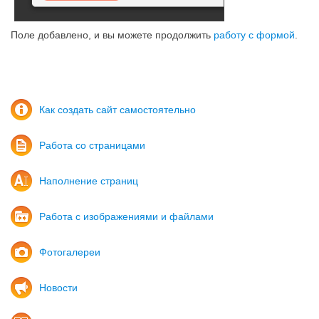
Поле добавлено, и вы можете продолжить
работу с формой
.
Как создать сайт самостоятельно
Работа со страницами
Наполнение страниц
Работа с изображениями и файлами
Фотогалереи
Новости