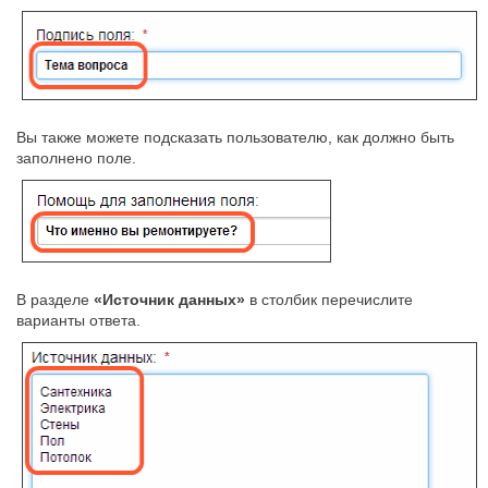
Вы также можете подсказать пользователю, как должно быть
заполнено поле.
В разделе
«Источник данных»
в столбик перечислите
варианты ответа.