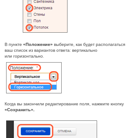
В пункте
«Положение»
выберите, как будет располагаться
ваш список из вариантов ответа: вертикально
или горизонтально.
Когда вы закончили редактирование поля, нажмите кнопку
«Сохранить».