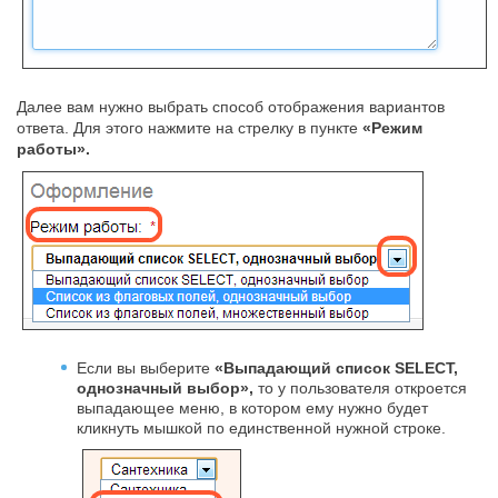
Далее вам нужно выбрать способ отображения вариантов
ответа. Для этого нажмите на стрелку в пункте
«Режим
работы».
Если вы выберите
«Выпадающий список SELECT,
однозначный выбор»,
то у пользователя откроется
выпадающее меню, в котором ему нужно будет
кликнуть мышкой по единственной нужной строке.