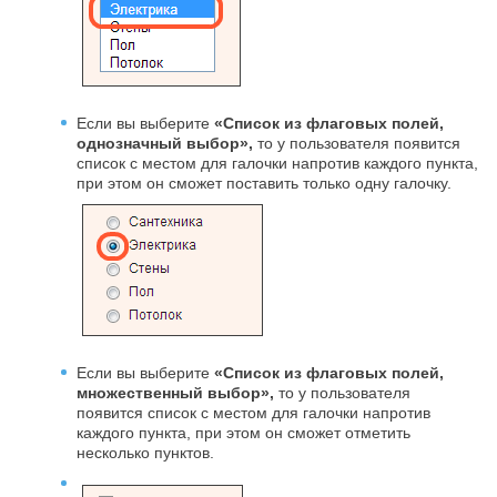
Если вы выберите
«Список из флаговых полей,
однозначный выбор»,
то у пользователя появится
список с местом для галочки напротив каждого пункта,
при этом он сможет поставить только одну галочку.
Если вы выберите
«Список из флаговых полей,
множественный выбор»,
то у пользователя
появится список с местом для галочки напротив
каждого пункта, при этом он сможет отметить
несколько пунктов.