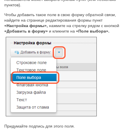
пунктов).
Чтобы добавить такое поле в свою форму обратной связи,
найдите на странице редактирования формы пункт
«Настройка формы»,
нажмите на стрелку рядом с кнопкой
«Добавить в форму»
и кликните на
«Поле выбора».
Придумайте подпись для этого поля.