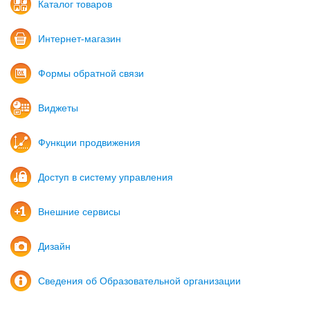
Каталог товаров
Интернет-магазин
Формы обратной связи
Виджеты
Функции продвижения
Доступ в систему управления
Внешние сервисы
Дизайн
Сведения об Образовательной организации