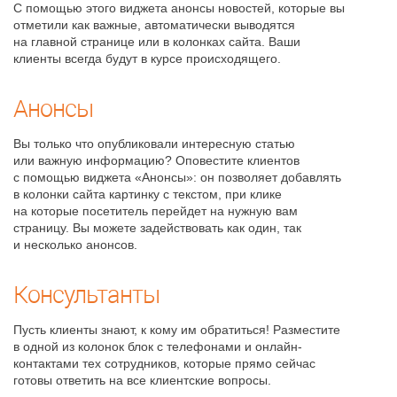
С помощью этого виджета анонсы новостей, которые вы
отметили как важные, автоматически выводятся
на главной странице или в колонках сайта. Ваши
клиенты всегда будут в курсе происходящего.
Анонсы
Вы только что опубликовали интересную статью
или важную информацию? Оповестите клиентов
с помощью виджета «Анонсы»: он позволяет добавлять
в колонки сайта картинку с текстом, при клике
на которые посетитель перейдет на нужную вам
страницу. Вы можете задействовать как один, так
и несколько анонсов.
Консультанты
Пусть клиенты знают, к кому им обратиться! Разместите
в одной из колонок блок с телефонами и онлайн-
контактами тех сотрудников, которые прямо сейчас
готовы ответить на все клиентские вопросы.