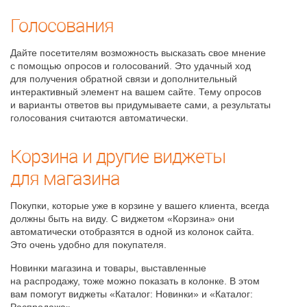
Голосования
Дайте посетителям возможность высказать свое мнение
с помощью опросов и голосований. Это удачный ход
для получения обратной связи и дополнительный
интерактивный элемент на вашем сайте. Тему опросов
и варианты ответов вы придумываете сами, а результаты
голосования считаются автоматически.
Корзина и другие виджеты
для магазина
Покупки, которые уже в корзине у вашего клиента, всегда
должны быть на виду. С виджетом «Корзина» они
автоматически отобразятся в одной из колонок сайта.
Это очень удобно для покупателя.
Новинки магазина и товары, выставленные
на распродажу, тоже можно показать в колонке. В этом
вам помогут виджеты «Каталог: Новинки» и «Каталог: