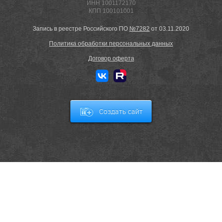
ИНН 1001172170
КПП 100101001
Запись в реестре Российского ПО
№7282
от 03.11.2020
Политика обработки персональных данных
Договор оферта
Создать сайт