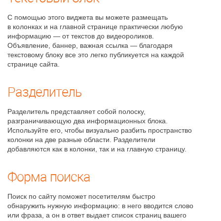
С помощью этого виджета вы можете размещать
в колонках и на главной странице практически любую
информацию — от текстов до видеороликов.
Объявление, баннер, важная ссылка — благодаря
текстовому блоку все это легко публикуется на каждой
странице сайта.
Разделитель
Разделитель представляет собой полоску,
разграничивающую два информационных блока.
Используйте его, чтобы визуально разбить пространство
колонки на две разные области. Разделители
добавляются как в колонки, так и на главную страницу.
Форма поиска
Поиск по сайту поможет посетителям быстро
обнаружить нужную информацию: в него вводится слово
или фраза, а он в ответ выдает список страниц вашего