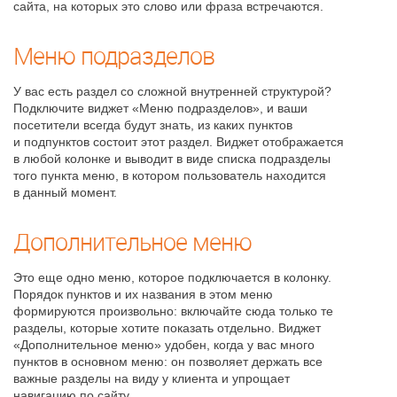
сайта, на которых это слово или фраза встречаются.
Меню подразделов
У вас есть раздел со сложной внутренней структурой?
Подключите виджет «Меню подразделов», и ваши
посетители всегда будут знать, из каких пунктов
и подпунктов состоит этот раздел. Виджет отображается
в любой колонке и выводит в виде списка подразделы
того пункта меню, в котором пользователь находится
в данный момент.
Дополнительное меню
Это еще одно меню, которое подключается в колонку.
Порядок пунктов и их названия в этом меню
формируются произвольно: включайте сюда только те
разделы, которые хотите показать отдельно. Виджет
«Дополнительное меню» удобен, когда у вас много
пунктов в основном меню: он позволяет держать все
важные разделы на виду у клиента и упрощает
навигацию по сайту.