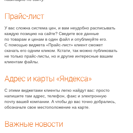
Прайс-лист
У вас сложна система цен, и вам неудобно расписывать
каждую позицию на сайте? Сведите все данные
по товарам и ценам в один файл и опубликуйте его.
С помощью виджета «Прайс-лист» клиент сможет
скачать его одним кликом. Кстати, так можно публиковать
не только прайс-листы, но и другие интересные вашим
клиентам файлы.
Адрес и карты «Яндекса»
С этими виджетами клиенты легко найдут вас: просто
напишите там адрес, телефон, факс и электронную
почту вашей компании. А чтобы до вас точно добрались,
обозначьте свое местоположение на карте.
Важные новости