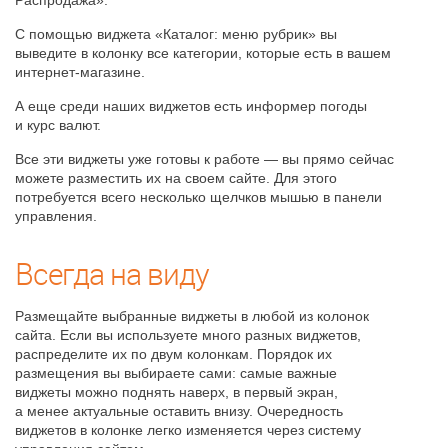
Распродажа».
С помощью виджета «Каталог: меню рубрик» вы
выведите в колонку все категории, которые есть в вашем
интернет-магазине.
А еще среди наших виджетов есть информер погоды
и курс валют.
Все эти виджеты уже готовы к работе — вы прямо сейчас
можете разместить их на своем сайте. Для этого
потребуется всего несколько щелчков мышью в панели
управления.
Всегда на виду
Размещайте выбранные виджеты в любой из колонок
сайта. Если вы используете много разных виджетов,
распределите их по двум колонкам. Порядок их
размещения вы выбираете сами: самые важные
виджеты можно поднять наверх, в первый экран,
а менее актуальные оставить внизу. Очередность
виджетов в колонке легко изменяется через систему