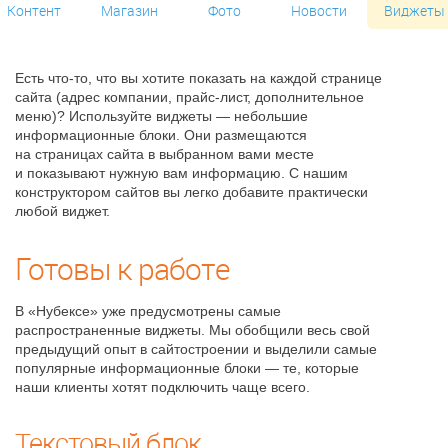
Контент
Магазин
Фото
Новости
Виджеты
Есть что-то, что вы хотите показать на каждой странице
сайта (адрес компании, прайс-лист, дополнительное
меню)? Используйте виджеты — небольшие
информационные блоки. Они размещаются
на страницах сайта в выбранном вами месте
и показывают нужную вам информацию. С нашим
конструктором сайтов вы легко добавите практически
любой виджет.
Готовы к работе
В «Нубексе» уже предусмотрены самые
распространенные виджеты. Мы обобщили весь свой
предыдущий опыт в сайтостроении и выделили самые
популярные информационные блоки — те, которые
наши клиенты хотят подключить чаще всего.
Текстовый блок