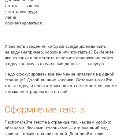
потока — вашим
читателям будет
легче
сориентироваться.
У вас есть сведения, которые всегда должны быть
на виду (например, корзина или контакты)? Выберите
две колонки и поместите основное содержание сайта
в одну колонку, а актуальные данные — в другую.
Надо сфокусировать все внимание читателя на одной
странице? Долой лишние колонки! Оставьте на сайте
только одну, и посетителям ничего не останется, кроме
как сконцентрироваться на ней.
Оформление текста
Располагайте текст на странице так, как вам удобно:
абзацами, блоками, колонками — его внешний вид
зависит только от ваших целей. Дополняйте текст