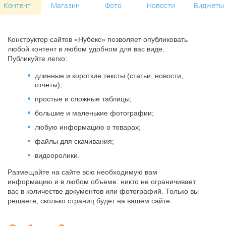
Контент
Магазин
Фото
Новости
Виджеты
Конструктор сайтов «Нубекс» позволяет опубликовать
любой контент в любом удобном для вас виде.
Публикуйте легко:
длинные и короткие тексты (статьи, новости,
отчеты);
простые и сложные таблицы;
большие и маленькие фотографии;
любую информацию о товарах;
файлы для скачивания;
видеоролики.
Размещайте на сайте всю необходимую вам
информацию и в любом объеме: никто не ограничивает
вас в количестве документов или фотографий. Только вы
решаете, сколько страниц будет на вашем сайте.