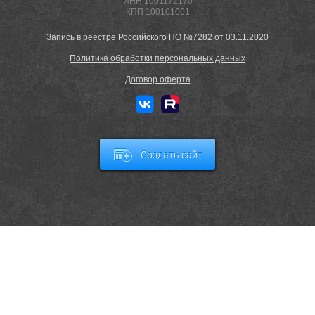
ИНН 1001172170
КПП 100101001
Запись в реестре Российского ПО
№7282
от 03.11.2020
Политика обработки персональных данных
Договор оферта
Создать сайт