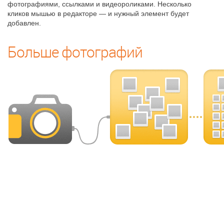
фотографиями, ссылками и видеороликами. Несколько
кликов мышью в редакторе — и нужный элемент будет
добавлен.
Больше фотографий