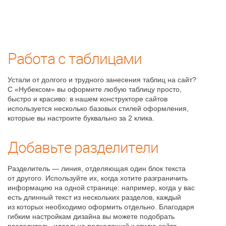
Работа с таблицами
Устали от долгого и трудного занесения таблиц на сайт?
С «Нубексом» вы оформите любую таблицу просто,
быстро и красиво: в нашем конструкторе сайтов
используется несколько базовых стилей оформления,
которые вы настроите буквально за 2 клика.
Добавьте разделители
Разделитель — линия, отделяющая один блок текста
от другого. Используйте их, когда хотите разграничить
информацию на одной странице: например, когда у вас
есть длинный текст из нескольких разделов, каждый
из которых необходимо оформить отдельно. Благодаря
гибким настройкам дизайна вы можете подобрать