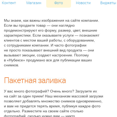
Контент
Магазин
Фото
Новости
Виджеты
Мы знаем, как важны изображения на сайте компании.
Если вы продаете товар — они наглядно
продемонстрируют его форму, размер, цвет, внешние
характеристики. Если оказываете услуги — познакомят
клиентов с местом вашей работы, с оборудованием,
с сотрудниками компании. И часто фотографии
не просто показывают внешний вид продукта — они
вызывают эмоции, создают настроение. Поэтому
в «Нубексе» продумано все для публикации ваших
снимков.
Пакетная заливка
У вас много фотографий? Очень много? Загрузите их
на сайт за один прием! Наш механизм массовой загрузки
позволяет добавлять множество снимков одновременно,
и вам не придется терять время, публикуя каждое фото
отдельно. Разместите на своем сайте столько
фотографий, сколько нужно вам — никто