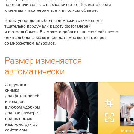
не ограничивает вас в их количестве. Покажите своим
клиентам и партнерам все и в полном объеме.
Чтобы упорядочить большой массив снимков, мы
тщательно продумали работу фотогалерей
и фотоальбомов. Вы можете добавить на свой сайт всего
один альбом, а можете сделать множество галерей
со множеством альбомов.
Размер изменяется
автоматически
Загружайте
снимки
для фотогалерей
и товаров
в любом удобном
для вас размере:
при их показе
наш конструктор
сайтов сам