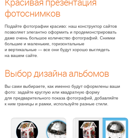
Красивая презентация
фотоснимков
Подайте фотографии красиво: наш конструктор сайтов
позволяет элегантно оформить и продемонстрировать
даже очень большое количество фотографий. Снимки
большие и маленькие, горизонтальные
и вертикальные — все они будут хорошо выглядеть
на вашем сайте.
Выбор дизайна альбомов
Вы сами выбираете, как именно будут оформлены ваши
фото: задайте круглую или квадратную форму
для предварительного показа фотографий, добавляйте
к ним границы и рамки, используйте разные стили.