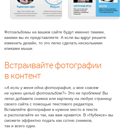
Фотоальбомы на вашем сайте будут именно такими,
какими вы их представляете. А если вы вдруг решите
изменить дизайн, то это легко сделать несколькими
кликами мыши.
Встраивайте фотографии
в контент
«А если у меня одна фотография, и мне совсем
не нужен целый фотоальбом?»
Это не проблема! Вы
легко добавите снимок или картинку на любую страницу
своего сайта с помощью текстового редактора.
Вставляйте фотографии в нужное место в тексте
и располагайте их так, как вам нравится. В «Нубексе» вы
сможете эффектно подать как сотню снимков,
так и всего один.