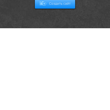
Создать сайт