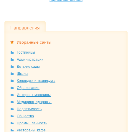
Направления
Избранные сайты
Гостиницы
Администрации
Детские сады
Школы
Колледжи и техникумы
Образование
Интернет-магазины
Медицина, здоровье
Недвижимость
Общество
Промышленность
Рестораны, кафе